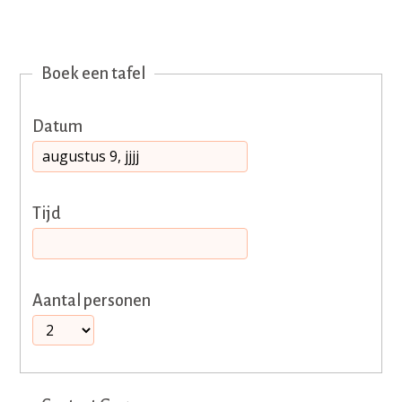
Boek een tafel
Datum
Tijd
Aantal personen