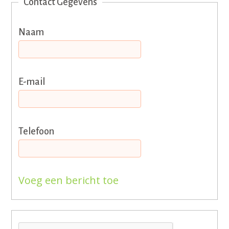
Contact Gegevens
Naam
E-mail
Telefoon
Voeg een bericht toe